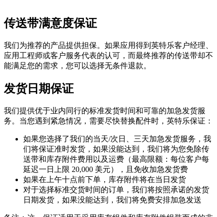
传送带满意度保证
我们为推荐的产品提供担保。如果应用得到英特乐客户经理、
应用工程师或客户服务代表的认可，而最终推荐的传送带却不
能满足您的需求，您可以选择无条件退款。
发货日期保证
我们提供优于业内同行的标准发货时间和可靠的加急发货服
务。当您遇到紧急情况，需要尽快替换配件时，英特乐保证：
如果您选择了我们的当天/次日、三天加急发货服务，我
们将保证准时发货，如果没能达到，我们将为您免除传
送带和库存附件费用以及运费（最高限额：每位客户每
延迟一日上限 20,000 美元），且免收加急发货费
如果在上午十点前下单，库存附件将在当日发货
对于选择标准交货时间的订单，我们将按照承诺的发货
日期发货，如果没能达到，我们将免费安排加急发送