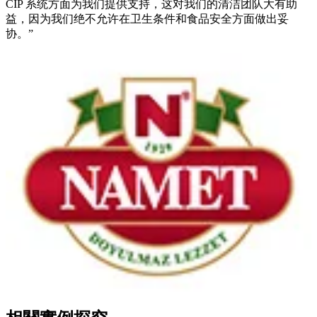
CIP 系统方面为我们提供支持，这对我们的清洁团队大有助
益，因为我们绝不允许在卫生条件和食品安全方面做出妥
协。”