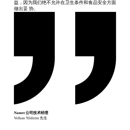
益，因为我们绝不允许在卫生条件和食品安全方面
做出妥
协。
Namet 公司技术经理
Volkan Yildirim 先生