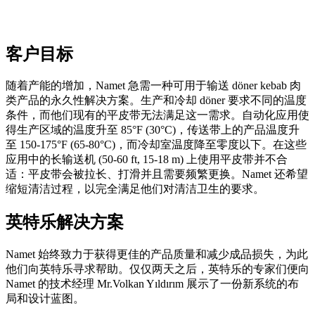
客户目标
随着产能的增加，Namet 急需一种可用于输送 döner kebab 肉
类产品的永久性解决方案。生产和冷却 döner 要求不同的温度
条件，而他们现有的平皮带无法满足这一需求。自动化应用使
得生产区域的温度升至 85°F (30°C)，传送带上的产品温度升
至 150-175°F (65-80°C)，而冷却室温度降至零度以下。在这些
应用中的长输送机 (50-60 ft, 15-18 m) 上使用平皮带并不合
适：平皮带会被拉长、打滑并且需要频繁更换。Namet 还希望
缩短清洁过程，以完全满足他们对清洁卫生的要求。
英特乐解决方案
Namet 始终致力于获得更佳的产品质量和减少成品损失，为此
他们向英特乐寻求帮助。仅仅两天之后，英特乐的专家们便向
Namet 的技术经理 Mr.Volkan Yıldırım 展示了一份新系统的布
局和设计蓝图。