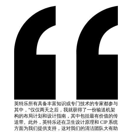
英特乐所有具备丰富知识或专门技术的专家都参与
其中，”仅仅两天之后，我就获得了一份输送机架
构的布局计划和设计指南，其中包括最有价值的传
送带。此外，英特乐还在卫生设计原理和 CIP 系统
方面为我们提供支持，这对我们的清洁团队大有助