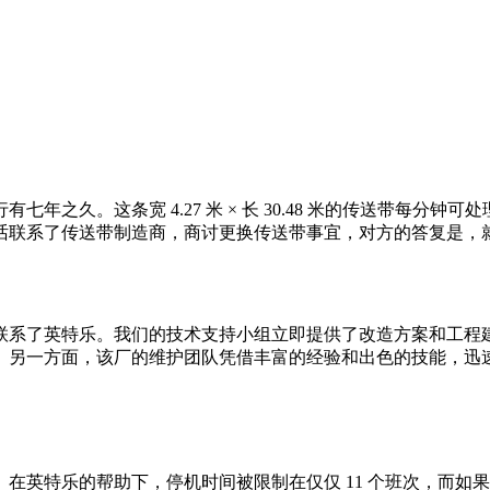
这条宽 4.27 米 × 长 30.48 米的传送带每分钟可处理 40
话联系了传送带制造商，商讨更换传送带事宜，对方的答复是，
系了英特乐。我们的技术支持小组立即提供了改造方案和工程建议，并
。另一方面，该厂的维护团队凭借丰富的经验和出色的技能，迅
英特乐的帮助下，停机时间被限制在仅仅 11 个班次，而如果