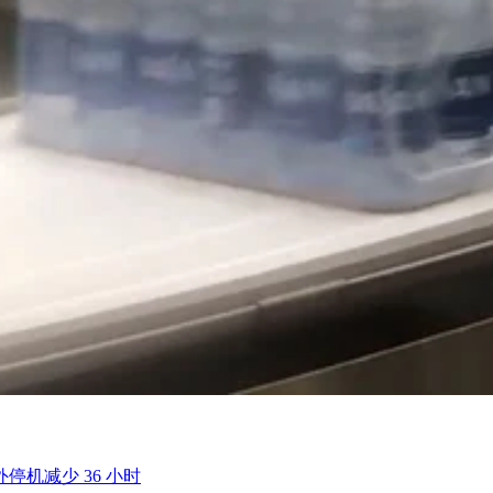
机减少 36 小时