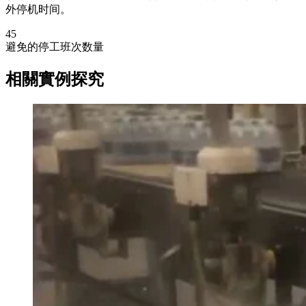
外停机时间。
45
避免的停工班次数量
相關實例探究