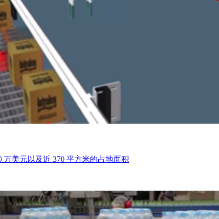
万美元以及近 370 平方米的占地面积