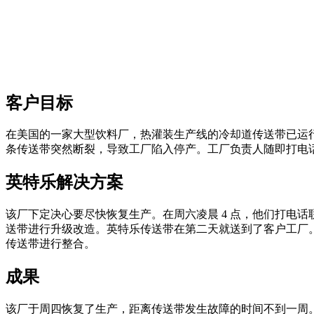
客户目标
在美国的一家大型饮料厂，热灌装生产线的冷却道传送带已运行有七年之久。
条传送带突然断裂，导致工厂陷入停产。工厂负责人随即打电
英特乐解决方案
该厂下定决心要尽快恢复生产。在周六凌晨 4 点，他们打电话联
送带进行升级改造。英特乐传送带在第二天就送到了客户工厂
传送带进行整合。
成果
该厂于周四恢复了生产，距离传送带发生故障的时间不到一周。在