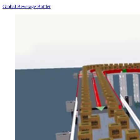
Global Beverage Bottler