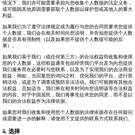
情况下，我们亦可能需要承担向您收集个人数据的法定义务，
或可能因其他原因需要获取个人数据以保护您或其他人的重大
利益。
如果我们为了遵守法律规定或为履行与您的合同而要求您提供
个人数据，我们会在相关时间向您说明，并告知您提供个人数
据是否具有强制性（以及如果您不提供个人数据可能的后
果）。
如果我们基于我们（或任何第三方）的合法权益而收集和使用
您的个人数据，这些权益通常包括经营我们平台及为向您提供
我们服务而在必要时与您联系，以及为了实现我们的合法商业
权益：例如，当回复您的询问之时、优化我们的平台、进行营
销活动，或是为了调查或预防非法活动。我们可能拥有其他合
法权益，且如适当，我们将在相关时间向您说明该等合法权益
的内容。对于中国居民，我们将事先征求您的同意，而不是以
我们的合法权益作为法律依据。
如果您对我们收集和使用您个人数据的法律依据存在任何疑问
或需要进一步的解释，请使用下文提供的联系方式联系我们。
ii. 选择