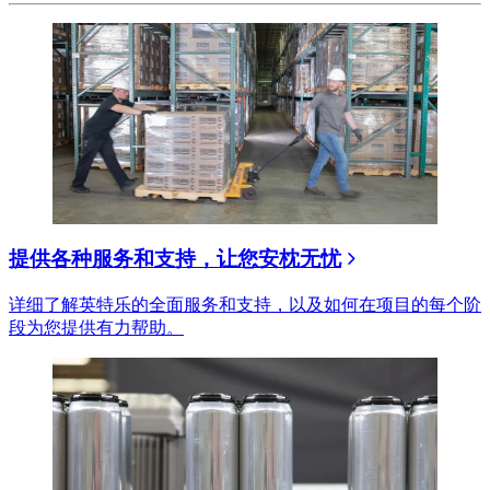
提供各种服务和支持，让您安枕无忧
详细了解英特乐的全面服务和支持，以及如何在项目的每个阶
段为您提供有力帮助。