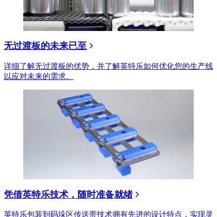
无过渡板的未来已至
详细了解无过渡板的优势，并了解英特乐如何优化您的生产线
以应对未来的需求。
凭借英特乐技术，随时准备就绪
英特乐包装到码垛区传送带技术拥有先进的设计特点，实现灵