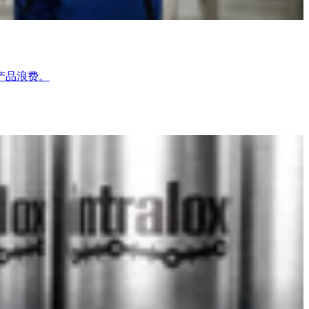
产品浪费。