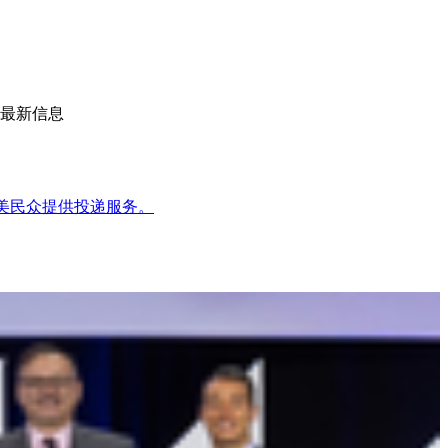
的最新信息
全美民众提供投递服务。