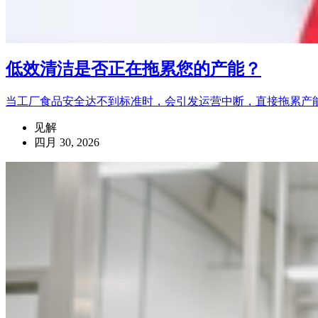
低效清洁是否正在拖累您的产能？
当工厂食品安全达不到标准时，会引发运营中断，直接拖累产
见解
四月 30, 2026