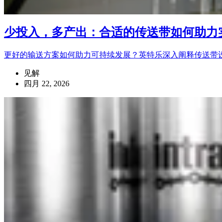
少投入，多产出：合适的传送带如何助力
更好的输送方案如何助力可持续发展？英特乐深入阐释传送带
见解
四月 22, 2026