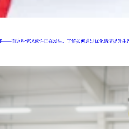
能——而这种情况或许正在发生。了解如何通过优化清洁提升生