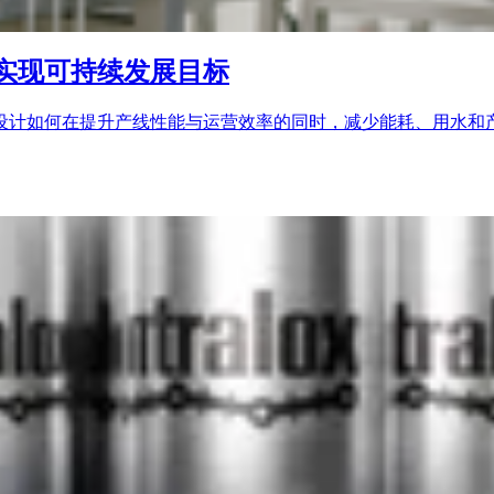
实现可持续发展目标
设计如何在提升产线性能与运营效率的同时，减少能耗、用水和