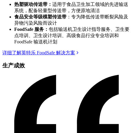
热塑驱动传送带：
适用于食品卫生加工领域的先进输送
系统，配备轻量型传送带，方便原地清洁
食品安全等级模塑传送带
：专为降低传送带断裂风险及
异物污染风险而设计
FoodSafe 服务：
包括输送机卫生设计指导服务、卫生要
点培训、卫生设计培训、高级食品行业专业培训和
FoodSafe 输送机计划
详细了解英特乐 FoodSafe 解决方案
生产成效