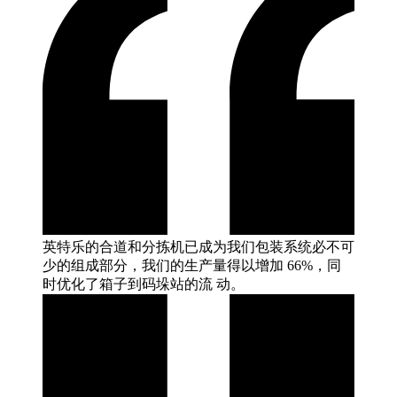
英特乐的合道和分拣机已成为我们包装系统必不可
少的组成部分，我们的生产量得以增加 66%，同
时优化了箱子到码垛站的流
动。