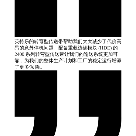
英特乐的转弯型传送带帮助我们大大减少了代价高
昂的意外停机问题。配备重载边缘模块 (HDE) 的
2400 系列转弯型传送带让我们的输送系统更加可
靠，为我们的整体生产计划和工厂的稳定运行增添
了更多保
障。