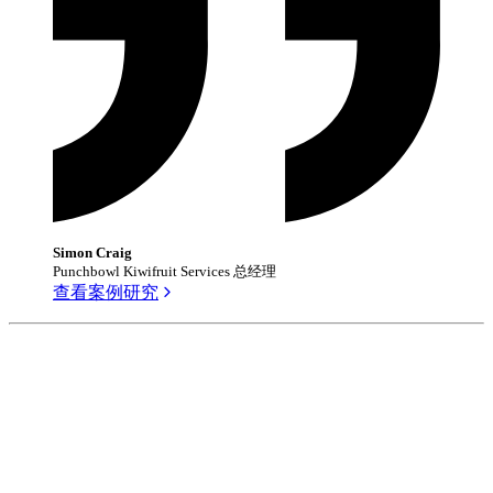
Simon Craig
Punchbowl Kiwifruit Services 总经理
查看案例研究