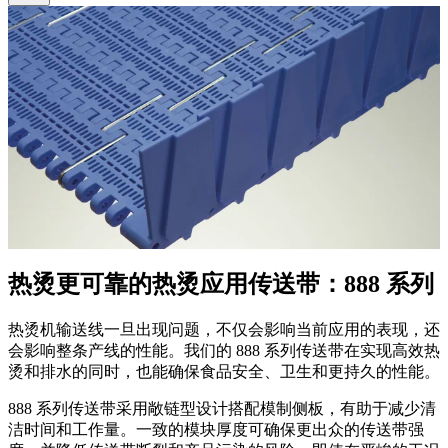
热烫
更可靠的热烫应用传送带：888 系列
热烫机输送线一旦出现问题，不仅会影响当前应用的表现，还
会影响整条产线的性能。我们的 888 系列传送带在实现高效热
烫和排水的同时，也能确保食品安全、卫生和更持久的性能。
888 系列传送带采用敞链型设计搭配模制侧板，有助于减少清
洁时间和工作量。一致的模块厚度可确保更出众的传送带强