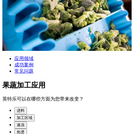
应用领域
成功案例
常见问题
果蔬加工应用
英特乐可以在哪些方面为您带来改变？
进料
加工区域
速冻
热烫