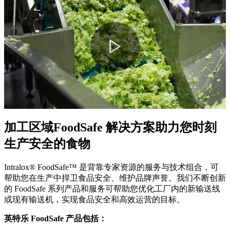
Play
Video
加工区域
FoodSafe 解决方案助力您时刻
生产安全的食物
Intralox® FoodSafe™ 是背靠专家资源的服务与技术组合，可
帮助您在生产中捍卫食品安全、维护品牌声誉。我们不断创新
的 FoodSafe 系列产品和服务可帮助您优化工厂内的新输送线
或现有输送机，实现食品安全和高效运营的目标。
英特乐 FoodSafe 产品包括：