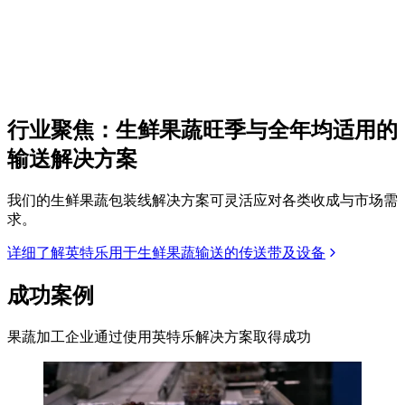
行业聚焦：生鲜果蔬
旺季与全年均适用的
输送解决方案
我们的生鲜果蔬包装线解决方案可灵活应对各类收成与市场需
求。
详细了解英特乐用于生鲜果蔬输送的传送带及设备
成功案例
果蔬加工企业通过使用英特乐解决方案取得成功