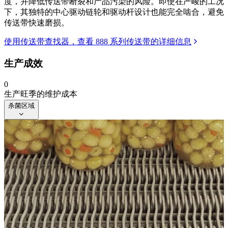
度，并降低传送带断裂和产品污染的风险。即使在严峻的工况
下，其独特的中心驱动链轮和驱动杆设计也能完全啮合，避免
传送带快速磨损。
使用传送带查找器，查看 888 系列传送带的详细信息
生产成效
0
生产旺季的维护成本
杀菌区域