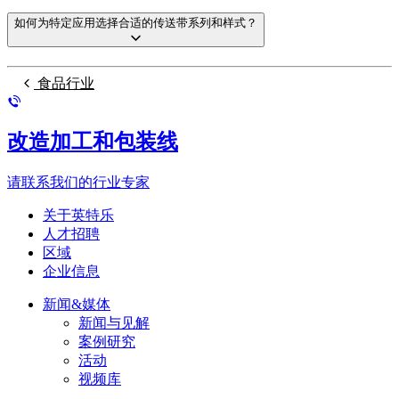
如何为特定应用选择合适的传送带系列和样式？
食品行业
改造加工和包装线
请联系我们的行业专家
关于英特乐
人才招聘
区域
企业信息
新闻&媒体
新闻与见解
案例研究
活动
视频库