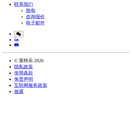
联系我们
致电
咨询报价
电子邮件
©
英特乐
2026
隐私政策
使用条款
免责声明
互联网服务政策
披露