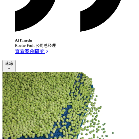
Al Pineda
Roche Fruit 公司总经理
查看案例研究
速冻