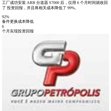
工厂成功安装 ARB 分道器 S7000 后，仅用 6 个月时间就收回
了 投资回报，并且将相关成本降低了 99%。
92%
备件更换成本降低
6
个月实现投资回报