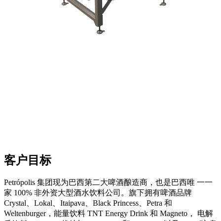
客户目标
Petrópolis 集团现为巴西第二大啤酒酿造商，也是巴西唯 一一
家 100% 非外资大型酒水饮料公司。旗下拥有啤酒品牌
Crystal、Lokal、Itaipava、Black Princess、Petra 和
Weltenburger，能量饮料 TNT Energy Drink 和 Magneto， 电解