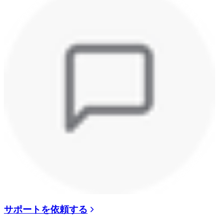
サポートを依頼する