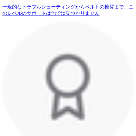
一般的なトラブルシューティングからベルトの推奨まで、こ
のレベルのサポートは他では見つかりません