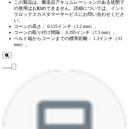
この製品は、搬送品アキュムレーションのある状態で
の使用はお勧めできません。詳細については、イント
ラロックスカスタマーサービスにお問い合わせくださ
い。
コーンの高さ： 0.125インチ（3.2 mm）。
コーンの取り付け間隔： 0.295インチ（7.5 mm）。
ベルト端からコーンまでの標準距離： 1.3インチ（33
mm）。