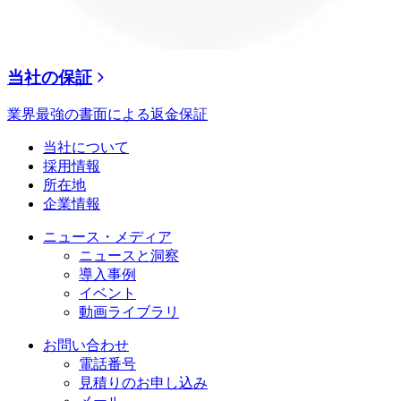
当社の保証
業界最強の書面による返金保証
当社について
採用情報
所在地
企業情報
ニュース・メディア
ニュースと洞察
導入事例
イベント
動画ライブラリ
お問い合わせ
電話番号
見積りのお申し込み