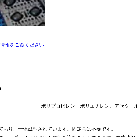
術情報をご覧ください
m
ポリプロピレン、ポリエチレン、アセター
ており、一体成型されています。固定具は不要です。