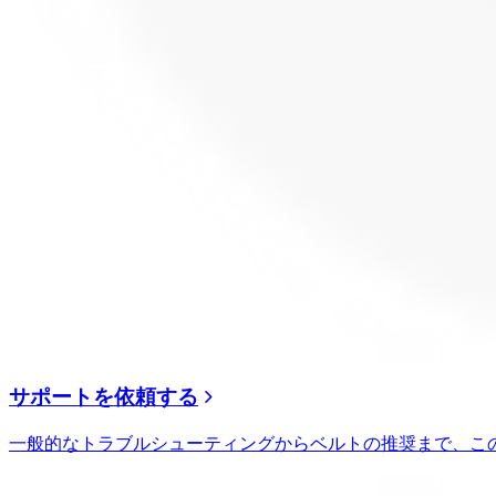
サポートを依頼する
一般的なトラブルシューティングからベルトの推奨まで、こ