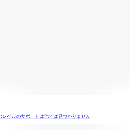
のレベルのサポートは他では見つかりません