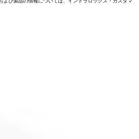
および製品の情報については、イントラロックス・カスタマ