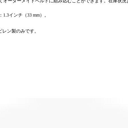
てオーダーメイドベルトに組み込むことができます。在庫状況
3インチ（33 mm）。
ロピレン製のみです。