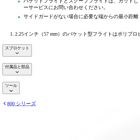
バケットフライトとスクープフライトは、カットし
ーサービスにお問い合わせください。
サイドガードがない場合に必要な端からの最小距離：1.
2.25インチ（57 mm）のバケット型フライトはポリプ
スプロケット
付属品と部品
ツール
800 シリーズ