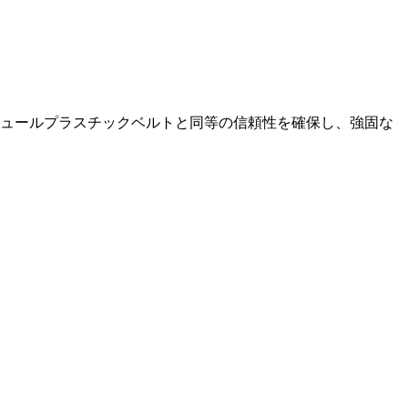
ジュールプラスチックベルトと同等の信頼性を確保し、強固な