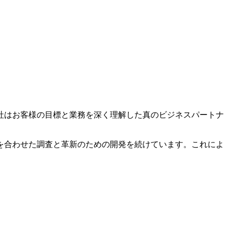
社はお客様の目標と業務を深く理解した真のビジネスパートナ
を合わせた調査と革新のための開発を続けています。これによ