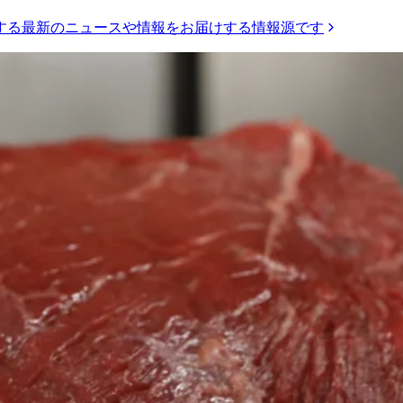
する最新のニュースや情報をお届けする情報源です