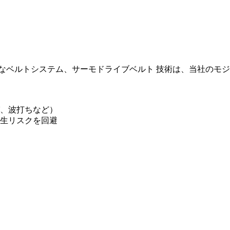
なベルトシステム、サーモドライブベルト 技術は、当社のモ
、波打ちなど）
生リスクを回避