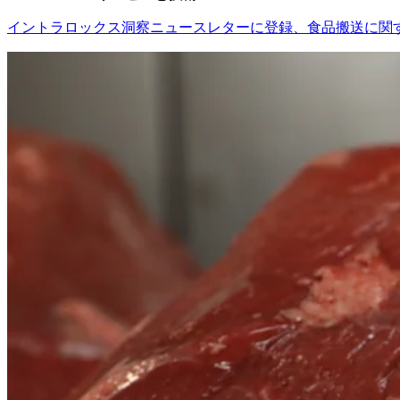
イントラロックス洞察ニュースレターに登録、食品搬送に関