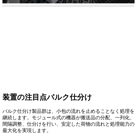
装置の注目点
バルク仕分け
バルク仕分け製品群は、小包の流れを止めることなく処理を
継続します。モジュール式の機器が搬送品の分配、一列化、
間隔調整、仕分けを行い、安定した荷物の流れと処理能力の
最大化を実現します。