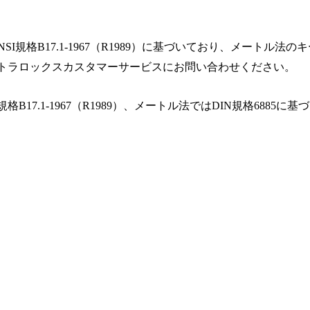
規格B17.1-1967（R1989）に基づいており、メートル法の
トラロックスカスタマーサービスにお問い合わせください。
17.1-1967（R1989）、メートル法ではDIN規格6885に