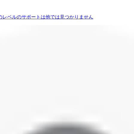
のレベルのサポートは他では見つかりません