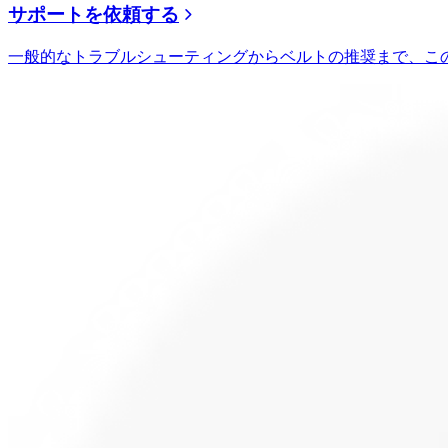
サポートを依頼する
一般的なトラブルシューティングからベルトの推奨まで、こ