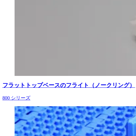
フラットトップベースのフライト（ノークリング）
800 シリーズ