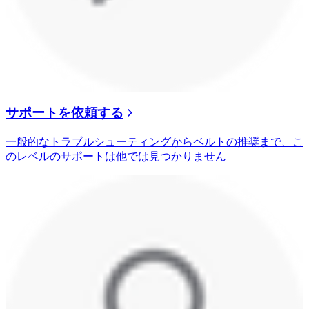
サポートを依頼する
一般的なトラブルシューティングからベルトの推奨まで、こ
のレベルのサポートは他では見つかりません