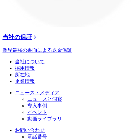
当社の保証
業界最強の書面による返金保証
当社について
採用情報
所在地
企業情報
ニュース・メディア
ニュースと洞察
導入事例
イベント
動画ライブラリ
お問い合わせ
電話番号