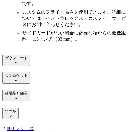
です。
カスタムのフライト高さを使用できます。詳細に
ついては、イントラロックス・カスタマーサービ
スにお問い合わせください。
サイドガードがない場合に必要な端からの最低距
離： 1.3インチ（33 mm）。
ダウンロード
スプロケット
付属品と部品
ツール
800 シリーズ