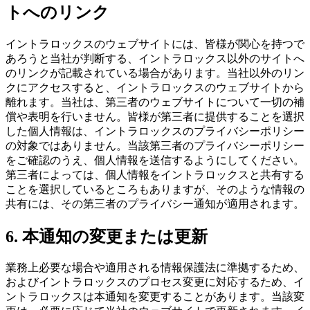
トへのリンク
イントラロックスのウェブサイトには、皆様が関心を持つで
あろうと当社が判断する、イントラロックス以外のサイトへ
のリンクが記載されている場合があります。当社以外のリン
クにアクセスすると、イントラロックスのウェブサイトから
離れます。当社は、第三者のウェブサイトについて一切の補
償や表明を行いません。皆様が第三者に提供することを選択
した個人情報は、イントラロックスのプライバシーポリシー
の対象ではありません。当該第三者のプライバシーポリシー
をご確認のうえ、個人情報を送信するようにしてください。
第三者によっては、個人情報をイントラロックスと共有する
ことを選択しているところもありますが、そのような情報の
共有には、その第三者のプライバシー通知が適用されます。
6. 本通知の変更または更新
業務上必要な場合や適用される情報保護法に準拠するため、
およびイントラロックスのプロセス変更に対応するため、イ
ントラロックスは本通知を変更することがあります。当該変