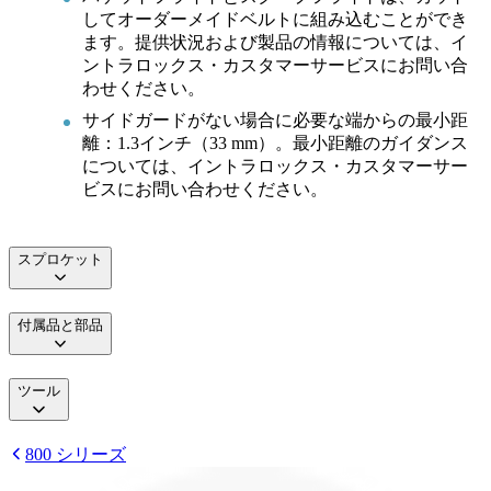
してオーダーメイドベルトに組み込むことができ
ます。提供状況および製品の情報については、イ
ントラロックス・カスタマーサービスにお問い合
わせください。
サイドガードがない場合に必要な端からの最小距
離：1.3インチ（33 mm）。最小距離のガイダンス
については、イントラロックス・カスタマーサー
ビスにお問い合わせください。
スプロケット
付属品と部品
ツール
800 シリーズ