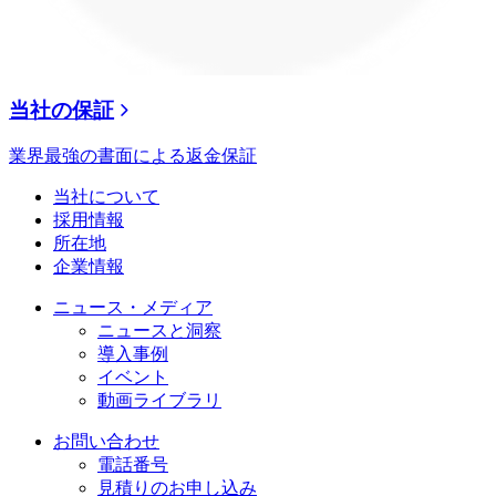
当社の保証
業界最強の書面による返金保証
当社について
採用情報
所在地
企業情報
ニュース・メディア
ニュースと洞察
導入事例
イベント
動画ライブラリ
お問い合わせ
電話番号
見積りのお申し込み