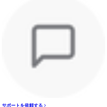
サポートを依頼する