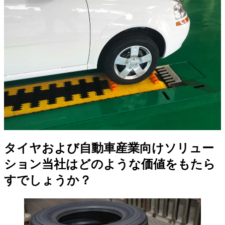
タイヤおよび自動車産業向けソリュー
ション
当社はどのような価値をもたら
すでしょうか？