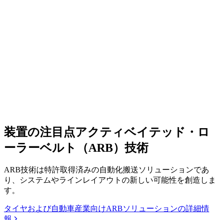
装置の注目点
アクティベイテッド・ロ
ーラーベルト（ARB）技術
ARB技術は特許取得済みの自動化搬送ソリューションであ
り、システムやラインレイアウトの新しい可能性を創造しま
す。
タイヤおよび自動車産業向けARBソリューションの詳細情
報