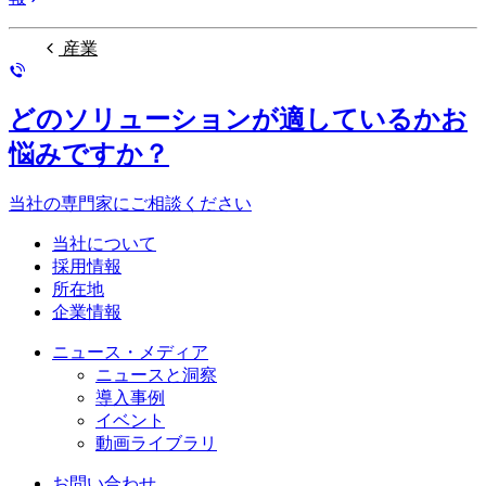
産業
どのソリューションが適しているかお
悩みですか？
当社の専門家にご相談ください
当社について
採用情報
所在地
企業情報
ニュース・メディア
ニュースと洞察
導入事例
イベント
動画ライブラリ
お問い合わせ