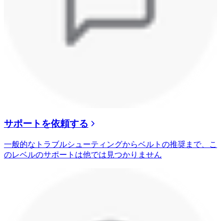
サポートを依頼する
一般的なトラブルシューティングからベルトの推奨まで、こ
のレベルのサポートは他では見つかりません