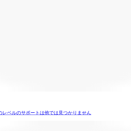
のレベルのサポートは他では見つかりません