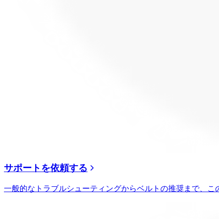
サポートを依頼する
一般的なトラブルシューティングからベルトの推奨まで、こ