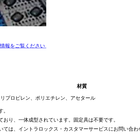
ノークリング）
術情報をご覧ください
材質
ポリプロピレン、ポリエチレン、アセタール
す。
ており、一体成型されています。固定具は不要です。
いては、イントラロックス・カスタマーサービスにお問い合わ