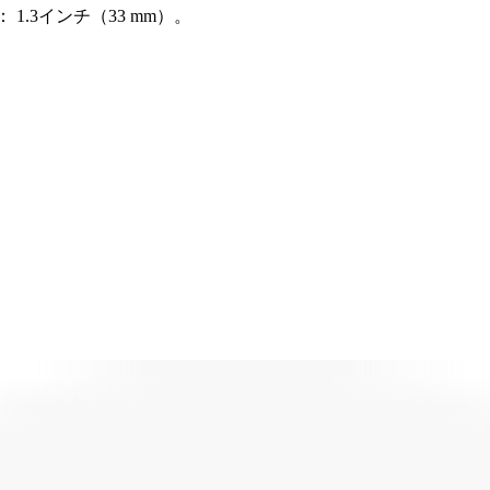
.3インチ（33 mm）。