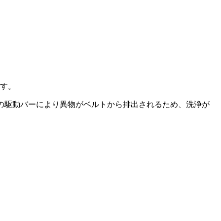
ます。
側の駆動バーにより異物がベルトから排出されるため、洗浄が