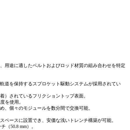
、用途に適したベルトおよびロッド材質の組み合わせを特定
軌道を保持するスプロケット駆動システムが採用されてい
着）されているフリクショントップ表面。
強度を使用。
め、個々のモジュールを数分間で交換可能。
スペースに設置でき、安価な浅いトレンチ構築が可能。
（50.8 mm）。