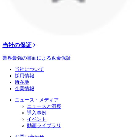
当社の保証
業界最強の書面による返金保証
当社について
採用情報
所在地
企業情報
ニュース・メディア
ニュースと洞察
導入事例
イベント
動画ライブラリ
お問い合わせ