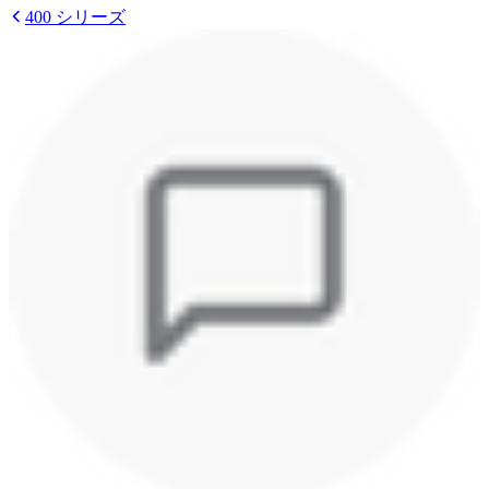
400 シリーズ