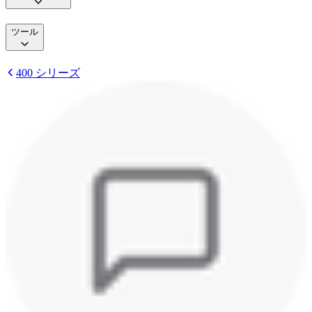
ツール
400 シリーズ