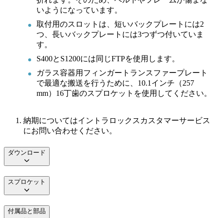
いようになっています。
取付用のスロットは、短いバックプレートには2
つ、長いバックプレートには3つずつ付いていま
す。
S400とS1200には同じFTPを使用します。
ガラス容器用フィンガートランスファープレート
で最適な搬送を行うために、10.1インチ（257
mm）16丁歯のスプロケットを使用してください。
納期についてはイントラロックスカスタマーサービス
にお問い合わせください。
ダウンロード
スプロケット
付属品と部品