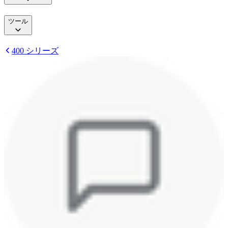
ツール
400 シリーズ