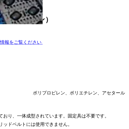
トリームライン）
術情報をご覧ください
ポリプロピレン、ポリエチレン、アセタール
ており、一体成型されています。固定具は不要です。
リッドベルトには使用できません。