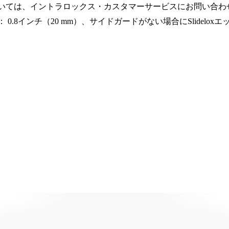
いては、イントラロックス・カスタマーサービスにお問い合わ
8インチ（20 mm）、サイドガードがない場合にSlideloxエ