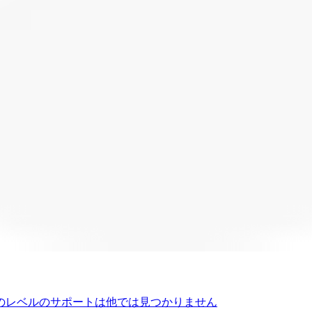
のレベルのサポートは他では見つかりません