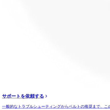
サポートを依頼する
一般的なトラブルシューティングからベルトの推奨まで、こ