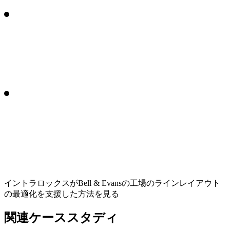
イントラロックスがBell & Evansの工場のラインレイアウト
の最適化を支援した方法を見る
関連ケーススタディ