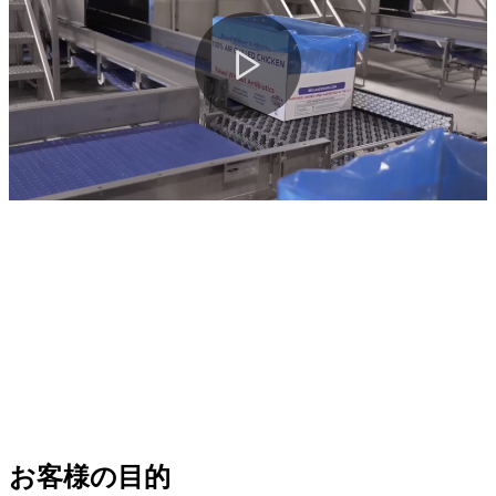
お客様の目的