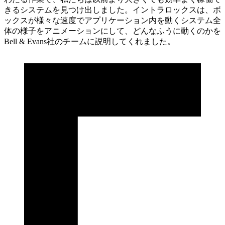
きるシステムを見つけ出しました。イントラロックスは、ボ
ックスが様々な速度でアプリケーション内を動くシステム全
体の様子をアニメーションにして、どんなふうに動くのかを
Bell & Evans社のチームに説明してくれました。