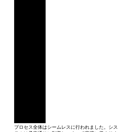
プロセス全体はシームレスに行われました。シス