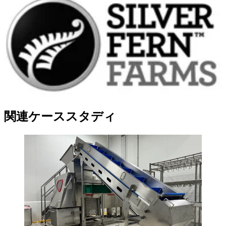
関連ケーススタディ