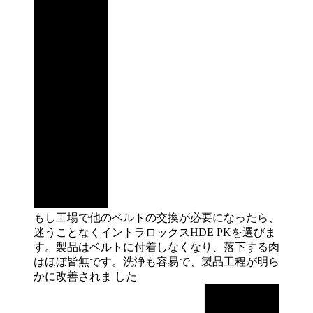
もし工場で他のベルトの交換が必要になったら、
迷うことなくイントラロックスHDE PKを選びま
す。製品はベルトに付着しなくなり、落下する肉
はほぼ皆無です。洗浄も容易で、製品工程が明ら
かに改善されま
した