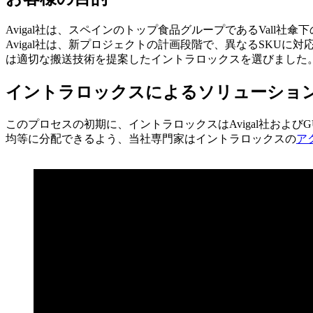
Avigal社は、スペインのトップ食品グループであるVal
Avigal社は、新プロジェクトの計画段階で、異なるSKUに対
は適切な搬送技術を提案したイントラロックスを選びました
イントラロックスによるソリューショ
このプロセスの初期に、イントラロックスはAvigal社および
均等に分配できるよう、当社専門家はイントラロックスの
ア