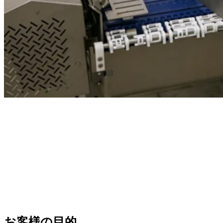
お客様の目的