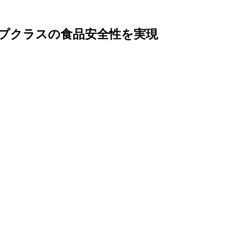
プクラスの食品安全性を実現