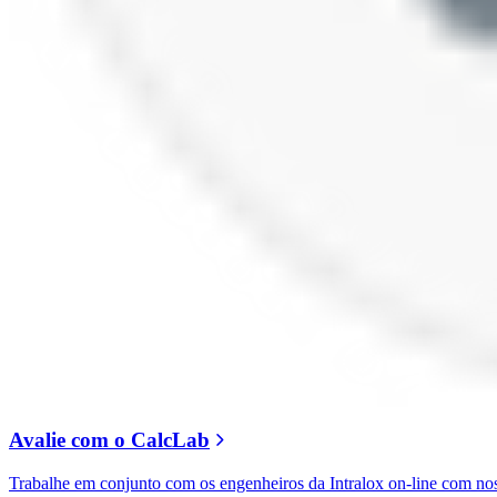
Avalie com o CalcLab
Trabalhe em conjunto com os engenheiros da Intralox on-line com 