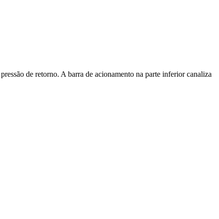
essão de retorno. A barra de acionamento na parte inferior canaliza