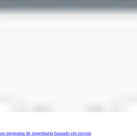
nosso programa de engenharia baseado em nuvem