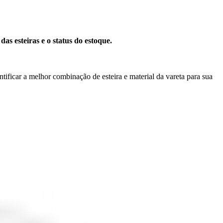
s esteiras e o status do estoque.
ntificar a melhor combinação de esteira e material da vareta para sua