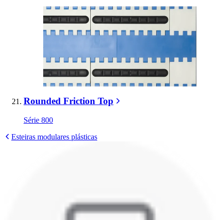
Rounded Friction Top
Série 800
Esteiras modulares plásticas