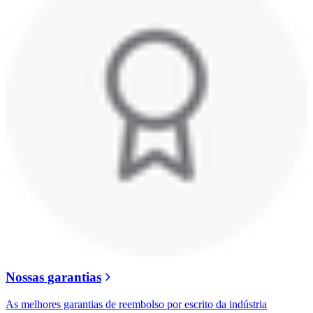
Nossas garantias
As melhores garantias de reembolso por escrito da indústria