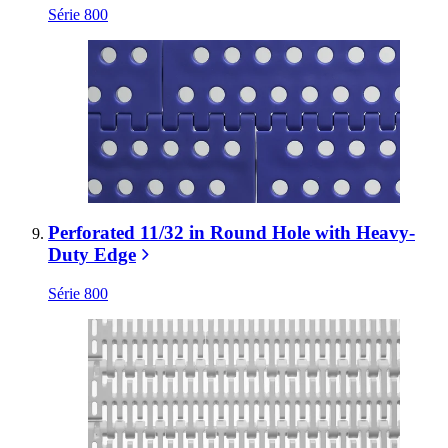
Série 800
Perforated 11/32 in Round Hole with Heavy-
Duty Edge
Série 800