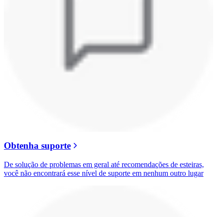
Obtenha suporte
De solução de problemas em geral até recomendações de esteiras,
você não encontrará esse nível de suporte em nenhum outro lugar