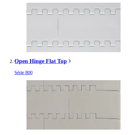
Open Hinge Flat Top
Série 800