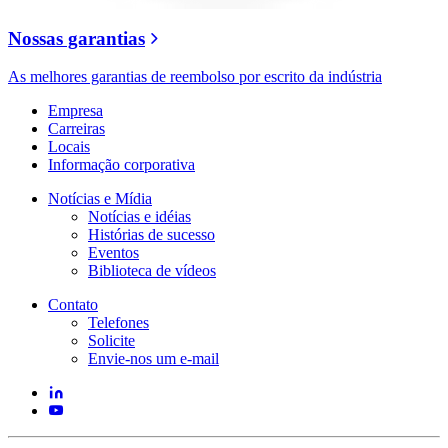
Nossas garantias
As melhores garantias de reembolso por escrito da indústria
Empresa
Carreiras
Locais
Informação corporativa
Notícias e Mídia
Notícias e idéias
Histórias de sucesso
Eventos
Biblioteca de vídeos
Contato
Telefones
Solicite
Envie-nos um e-mail