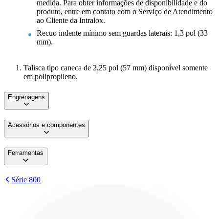
medida. Para obter informações de disponibilidade e do
produto, entre em contato com o Serviço de Atendimento
ao Cliente da Intralox.
Recuo indente mínimo sem guardas laterais: 1,3 pol (33
mm).
Talisca tipo caneca de 2,25 pol (57 mm) disponível somente
em polipropileno.
Engrenagens
Acessórios e componentes
Ferramentas
Série 800