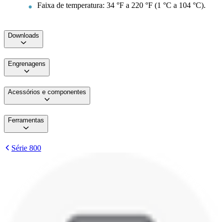
Faixa de temperatura: 34 °F a 220 °F (1 °C a 104 °C).
Downloads
Engrenagens
Acessórios e componentes
Ferramentas
Série 800