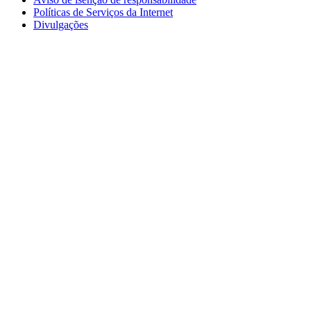
Políticas de Serviços da Internet
Divulgações