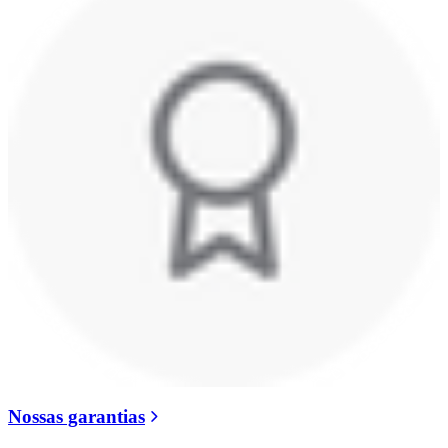
Nossas garantias