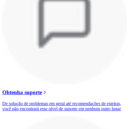
Obtenha suporte
De solução de problemas em geral até recomendações de esteiras,
você não encontrará esse nível de suporte em nenhum outro lugar