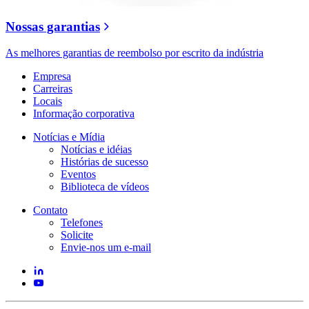
Nossas garantias
As melhores garantias de reembolso por escrito da indústria
Empresa
Carreiras
Locais
Informação corporativa
Notícias e Mídia
Notícias e idéias
Histórias de sucesso
Eventos
Biblioteca de vídeos
Contato
Telefones
Solicite
Envie-nos um e-mail