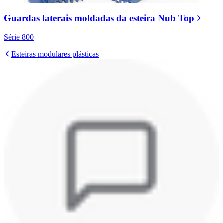
Guardas laterais moldadas da esteira Nub Top
Série 800
Esteiras modulares plásticas