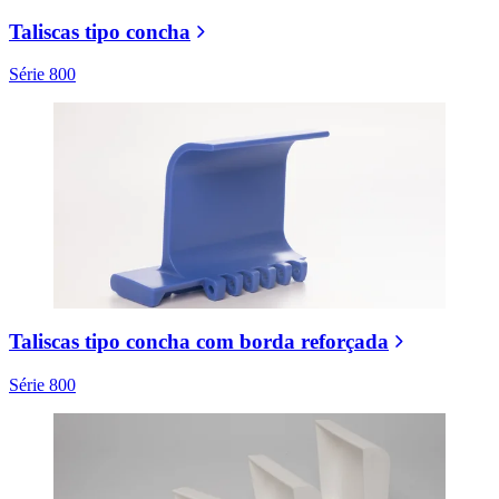
Taliscas tipo concha
Série 800
Taliscas tipo concha com borda reforçada
Série 800