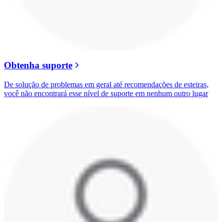
Obtenha suporte
De solução de problemas em geral até recomendações de esteiras,
você não encontrará esse nível de suporte em nenhum outro lugar