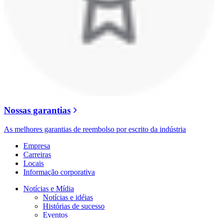
Nossas garantias
As melhores garantias de reembolso por escrito da indústria
Empresa
Carreiras
Locais
Informação corporativa
Notícias e Mídia
Notícias e idéias
Histórias de sucesso
Eventos