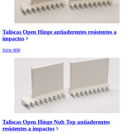
Taliscas Open Hinge antiaderentes resistentes a
impactos
Série 800
Taliscas Open Hinge Nub Top antiaderentes
resistentes a impactos