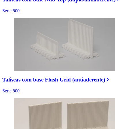
Série 800
Taliscas com base Flush Grid (antiaderente)
Série 800