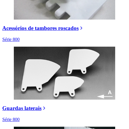
Acessórios de tambores roscados
Série 800
Guardas laterais
Série 800