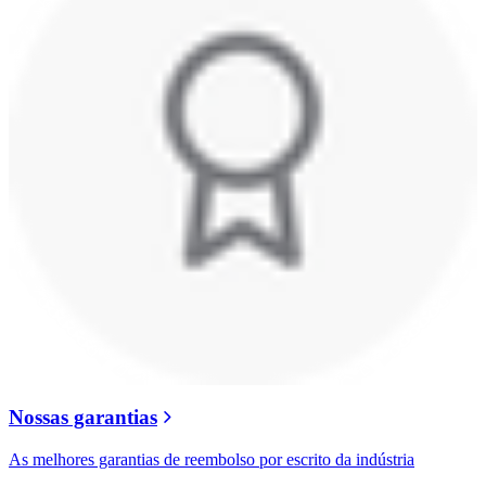
Nossas garantias
As melhores garantias de reembolso por escrito da indústria