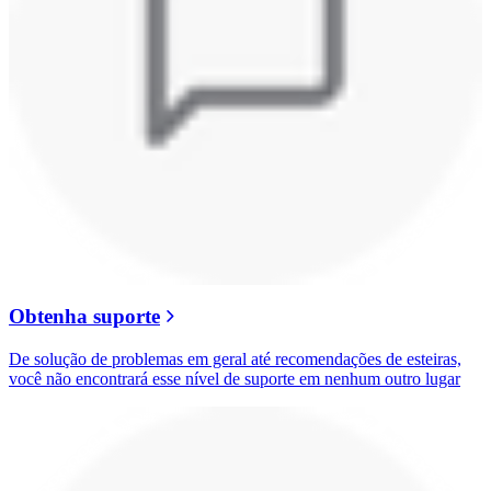
Obtenha suporte
De solução de problemas em geral até recomendações de esteiras,
você não encontrará esse nível de suporte em nenhum outro lugar