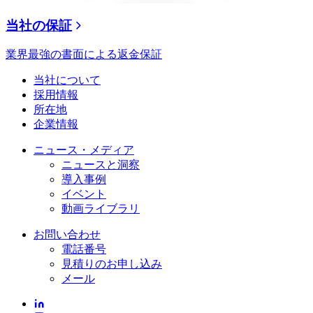
当社の保証
業界最強の書面による返金保証
当社について
採用情報
所在地
企業情報
ニュース・メディア
ニュースと洞察
導入事例
イベント
動画ライブラリ
お問い合わせ
電話番号
見積りのお申し込み
メール