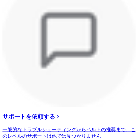
サポートを依頼する
一般的なトラブルシューティングからベルトの推奨まで、こ
のレベルのサポートは他では見つかりません