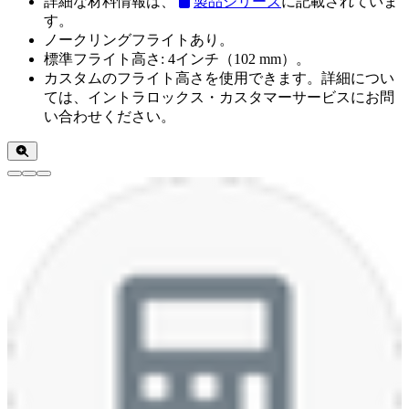
詳細な材料情報は、
製品シリーズ
に記載されていま
す。
ノークリングフライトあり。
標準フライト高さ: 4インチ（102 mm）。
カスタムのフライト高さを使用できます。詳細につい
ては、イントラロックス・カスタマーサービスにお問
い合わせください。