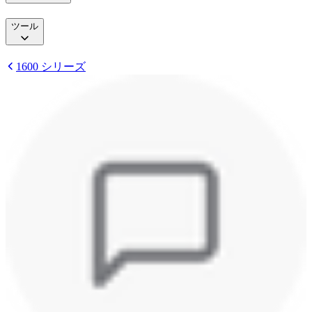
ツール
1600 シリーズ