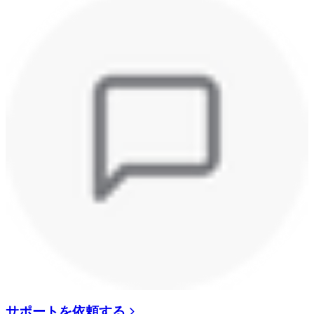
サポートを依頼する