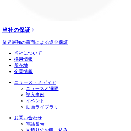
当社の保証
業界最強の書面による返金保証
当社について
採用情報
所在地
企業情報
ニュース・メディア
ニュースと洞察
導入事例
イベント
動画ライブラリ
お問い合わせ
電話番号
見積りのお申し込み