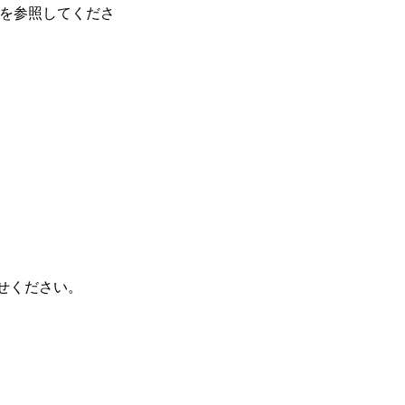
を参照してくださ
せください。