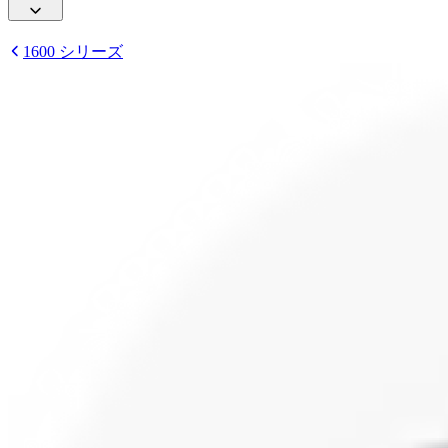
1600 シリーズ