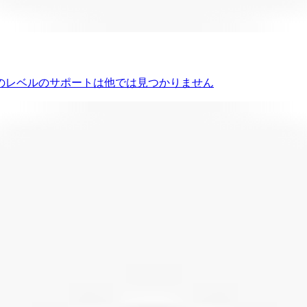
のレベルのサポートは他では見つかりません