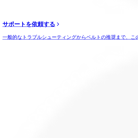
サポートを依頼する
一般的なトラブルシューティングからベルトの推奨まで、こ