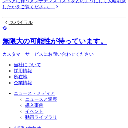
ンベアに伴うメンテナンスコストをどのようにして大幅削減
したかをご覧ください。
スパイラル
無限大の可能性が待っています。
カスタマーサービスにお問い合わせください
当社について
採用情報
所在地
企業情報
ニュース・メディア
ニュースと洞察
導入事例
イベント
動画ライブラリ
お問い合わせ