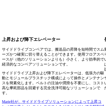
上昇および降下エレベーター
サイドドライブコンベアでは、搬送品の昇降を短時間でスム
ーズかつ確実に切り替えることができます。使用フロアスペ
ースが（他のソリューションよりも）小さく、より効率的で
経済的なコンベアソリューションです。
サイドドライブ上昇および降下エレベーターは、低張力の駆
動とモジュールプラスチック構成によって操作とメンテナン
スを簡素化します。ベルトの注油や潤滑を不要にし、コスト
高な摩耗部品を回避する完全洗浄可能なソリューションで
す。
Marie社が、サイドドライブソリューションによって上昇コ