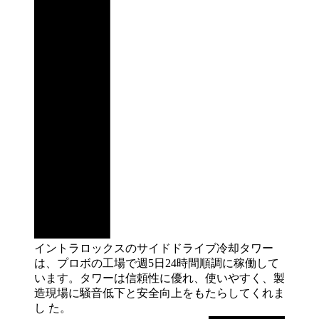
イントラロックスのサイドドライブ冷却タワー
は、プロボの工場で週5日24時間順調に稼働して
います。タワーは信頼性に優れ、使いやすく、製
造現場に騒音低下と安全向上をもたらしてくれま
し
た。