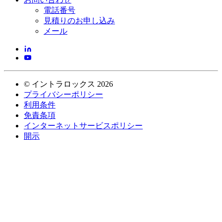
電話番号
見積りのお申し込み
メール
©
イントラロックス
2026
プライバシーポリシー
利用条件
免責条項
インターネットサービスポリシー
開示