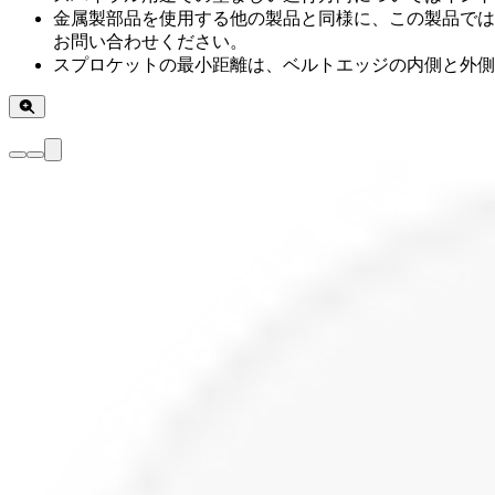
金属製部品を使用する他の製品と同様に、この製品では
お問い合わせください。
スプロケットの最小距離は、ベルトエッジの内側と外側で