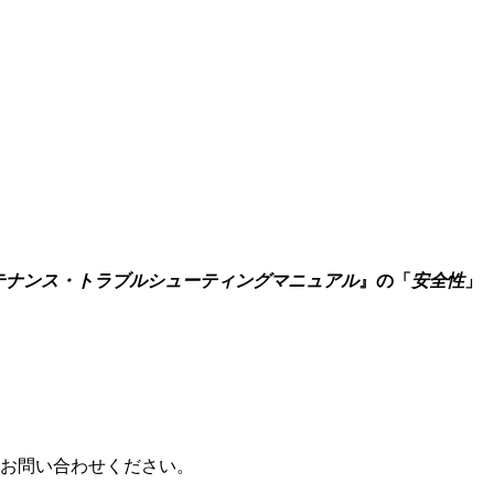
メンテナンス・トラブルシューティングマニュアル
』の「
安全性
」
お問い合わせください。