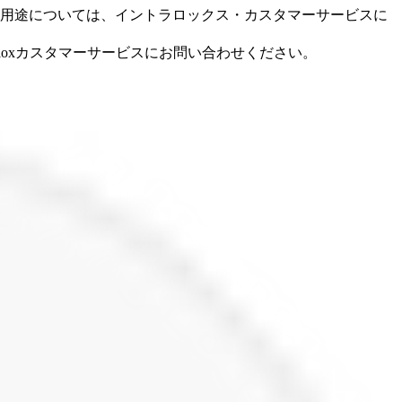
用途については、イントラロックス・カスタマーサービスに
loxカスタマーサービスにお問い合わせください。