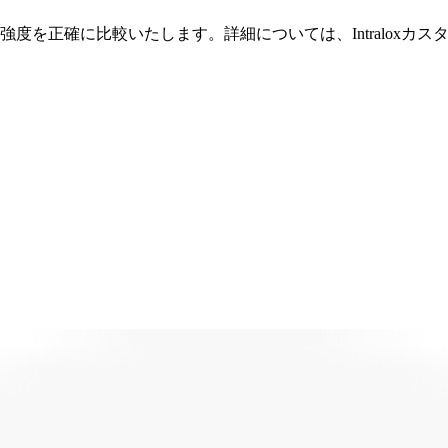
度を正確に比較いたします。詳細については、Intraloxカ