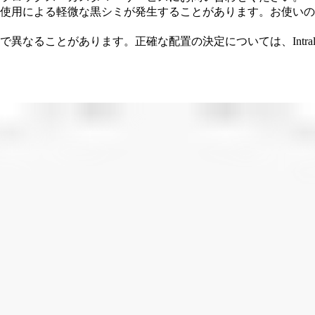
使用による軽微な黒シミが発生することがあります。お使いの
異なることがあります。正確な配置の決定については、Intra