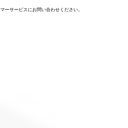
スタマーサービスにお問い合わせください。