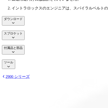
イントラロックスのエンジニアは、スパイラルベルトの強
ダウンロード
スプロケット
付属品と部品
ツール
2900 シリーズ