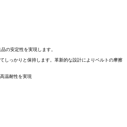
送品の安定性を実現します。
してしっかりと保持します。革新的な設計によりベルトの摩擦
の高温耐性を実現