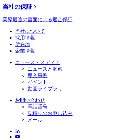
当社の保証
業界最強の書面による返金保証
当社について
採用情報
所在地
企業情報
ニュース・メディア
ニュースと洞察
導入事例
イベント
動画ライブラリ
お問い合わせ
電話番号
見積りのお申し込み
メール