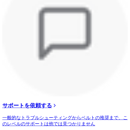
サポートを依頼する
一般的なトラブルシューティングからベルトの推奨まで、こ
のレベルのサポートは他では見つかりません