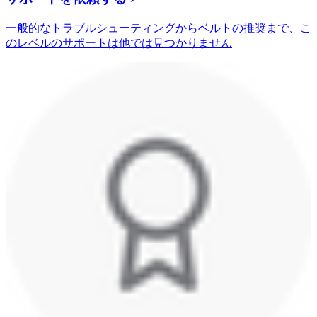
一般的なトラブルシューティングからベルトの推奨まで、こ
のレベルのサポートは他では見つかりません