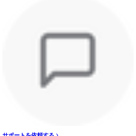
サポートを依頼する