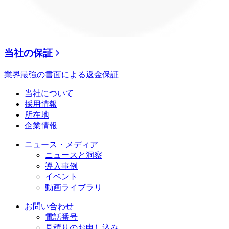
当社の保証
業界最強の書面による返金保証
当社について
採用情報
所在地
企業情報
ニュース・メディア
ニュースと洞察
導入事例
イベント
動画ライブラリ
お問い合わせ
電話番号
見積りのお申し込み