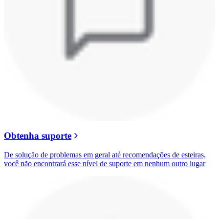
Obtenha suporte
De solução de problemas em geral até recomendações de esteiras,
você não encontrará esse nível de suporte em nenhum outro lugar