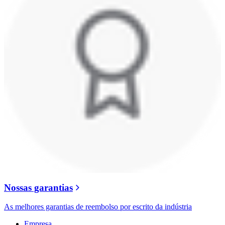
Nossas garantias
As melhores garantias de reembolso por escrito da indústria
Empresa