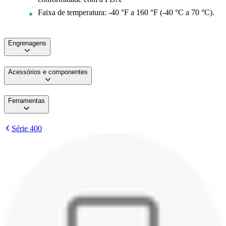
Faixa de temperatura: -40 °F a 160 °F (-40 °C a 70 °C).
Engrenagens
Acessórios e componentes
Ferramentas
Série 400