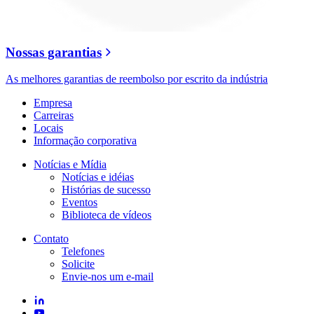
Nossas garantias
As melhores garantias de reembolso por escrito da indústria
Empresa
Carreiras
Locais
Informação corporativa
Notícias e Mídia
Notícias e idéias
Histórias de sucesso
Eventos
Biblioteca de vídeos
Contato
Telefones
Solicite
Envie-nos um e-mail