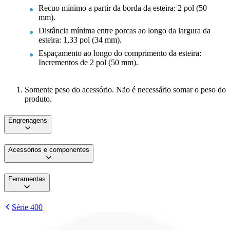
Recuo mínimo a partir da borda da esteira: 2 pol (50
mm).
Distância mínima entre porcas ao longo da largura da
esteira: 1,33 pol (34 mm).
Espaçamento ao longo do comprimento da esteira:
Incrementos de 2 pol (50 mm).
Somente peso do acessório. Não é necessário somar o peso do
produto.
Engrenagens
Acessórios e componentes
Ferramentas
Série 400