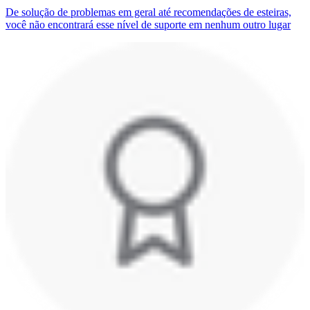
De solução de problemas em geral até recomendações de esteiras,
você não encontrará esse nível de suporte em nenhum outro lugar