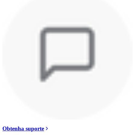
Obtenha suporte