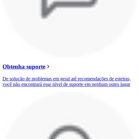
Obtenha suporte
De solução de problemas em geral até recomendações de esteiras,
você não encontrará esse nível de suporte em nenhum outro lugar