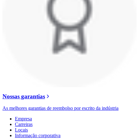
Nossas garantias
As melhores garantias de reembolso por escrito da indústria
Empresa
Carreiras
Locais
Informação corporativa