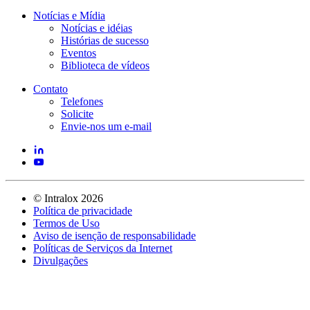
Notícias e Mídia
Notícias e idéias
Histórias de sucesso
Eventos
Biblioteca de vídeos
Contato
Telefones
Solicite
Envie-nos um e-mail
©
Intralox
2026
Política de privacidade
Termos de Uso
Aviso de isenção de responsabilidade
Políticas de Serviços da Internet
Divulgações