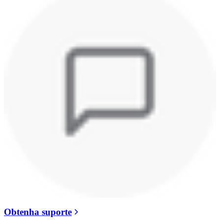
Obtenha suporte