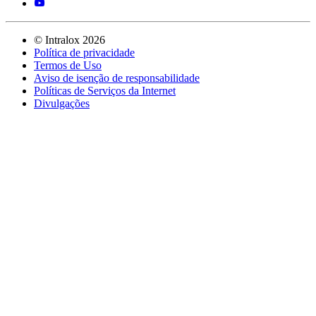
©
Intralox
2026
Política de privacidade
Termos de Uso
Aviso de isenção de responsabilidade
Políticas de Serviços da Internet
Divulgações