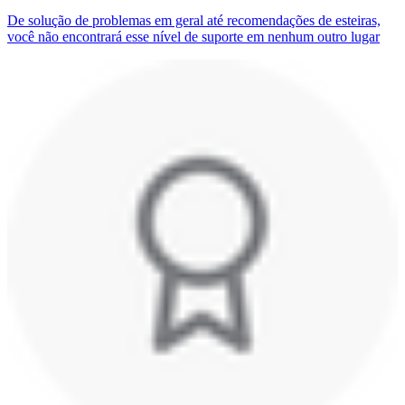
De solução de problemas em geral até recomendações de esteiras,
você não encontrará esse nível de suporte em nenhum outro lugar