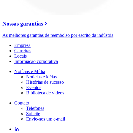
Nossas garantias
As melhores garantias de reembolso por escrito da indústria
Empresa
Carreiras
Locais
Informação corporativa
Notícias e Mídia
Notícias e idéias
Histórias de sucesso
Eventos
Biblioteca de vídeos
Contato
Telefones
Solicite
Envie-nos um e-mail