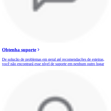
Obtenha suporte
De solução de problemas em geral até recomendações de esteiras,
você não encontrará esse nível de suporte em nenhum outro lugar