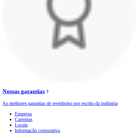
Nossas garantias
As melhores garantias de reembolso por escrito da indústria
Empresa
Carreiras
Locais
Informação corporativa